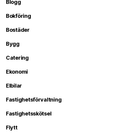
Blogg
Bokföring
Bostäder
Bygg
Catering
Ekonomi
Elbilar
Fastighetsförvaltning
Fastighetsskötsel
Flytt