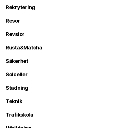
Rekrytering
Resor
Revsior
Rusta&Matcha
Säkerhet
Solceller
Städning
Teknik
Trafikskola