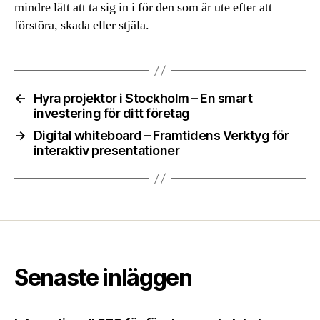
mindre lätt att ta sig in i för den som är ute efter att
förstöra, skada eller stjäla.
←
Hyra projektor i Stockholm – En smart
investering för ditt företag
→
Digital whiteboard – Framtidens Verktyg för
interaktiv presentationer
Senaste inläggen