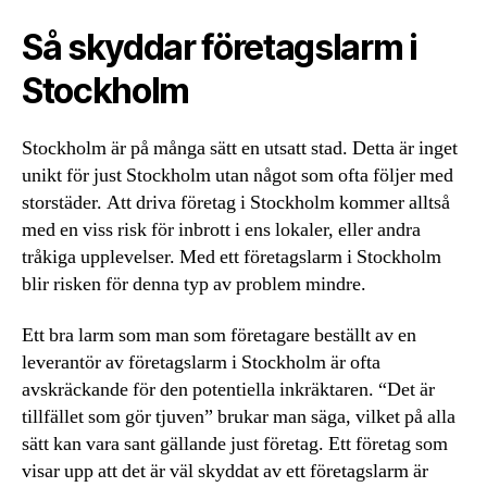
Så skyddar företagslarm i
Stockholm
Stockholm är på många sätt en utsatt stad. Detta är inget
unikt för just Stockholm utan något som ofta följer med
storstäder. Att driva företag i Stockholm kommer alltså
med en viss risk för inbrott i ens lokaler, eller andra
tråkiga upplevelser. Med ett företagslarm i Stockholm
blir risken för denna typ av problem mindre.
Ett bra larm som man som företagare beställt av en
leverantör av företagslarm i Stockholm är ofta
avskräckande för den potentiella inkräktaren. “Det är
tillfället som gör tjuven” brukar man säga, vilket på alla
sätt kan vara sant gällande just företag. Ett företag som
visar upp att det är väl skyddat av ett företagslarm är