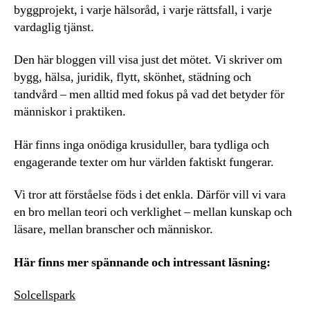
byggprojekt, i varje hälsoråd, i varje rättsfall, i varje
vardaglig tjänst.
Den här bloggen vill visa just det mötet. Vi skriver om
bygg, hälsa, juridik, flytt, skönhet, städning och
tandvård – men alltid med fokus på vad det betyder för
människor i praktiken.
Här finns inga onödiga krusiduller, bara tydliga och
engagerande texter om hur världen faktiskt fungerar.
Vi tror att förståelse föds i det enkla. Därför vill vi vara
en bro mellan teori och verklighet – mellan kunskap och
läsare, mellan branscher och människor.
Här finns mer spännande och intressant läsning:
Solcellspark