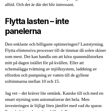
alltid. Och det är där det blir intressant.
Flytta lasten – inte
panelerna
Den enklaste och billigaste optimeringen? Laststyrning.
Flytta elintensiva processer till de timmar då solen skiner
som mest. Det kan handla om att köra spannmålstorken
mitt på dagen istället för på kvällen. Eller att
schemalägga tvättning av mjölksystem, laddning av
elfordon och pumpning av vatten till de gyllene
soltimmarna mellan 10 och 15.
Jag vet – det kräver lite omtänk. Kanske till och med en
smart styrning som automatiserar det hela. Men
investeringen är löjligt liten jämfört med vad du sparar.