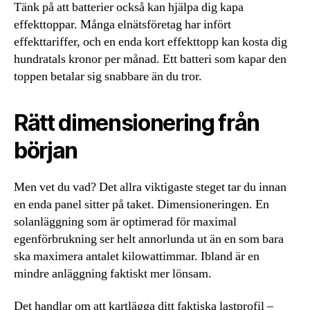
Tänk på att batterier också kan hjälpa dig kapa
effekttoppar. Många elnätsföretag har infört
effekttariffer, och en enda kort effekttopp kan kosta dig
hundratals kronor per månad. Ett batteri som kapar den
toppen betalar sig snabbare än du tror.
Rätt dimensionering från
början
Men vet du vad? Det allra viktigaste steget tar du innan
en enda panel sitter på taket. Dimensioneringen. En
solanläggning som är optimerad för maximal
egenförbrukning ser helt annorlunda ut än en som bara
ska maximera antalet kilowattimmar. Ibland är en
mindre anläggning faktiskt mer lönsam.
Det handlar om att kartlägga ditt faktiska lastprofil –