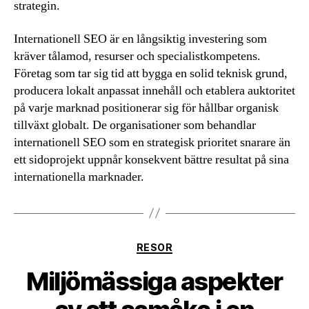
strategin.
Internationell SEO är en långsiktig investering som
kräver tålamod, resurser och specialistkompetens.
Företag som tar sig tid att bygga en solid teknisk grund,
producera lokalt anpassat innehåll och etablera auktoritet
på varje marknad positionerar sig för hållbar organisk
tillväxt globalt. De organisationer som behandlar
internationell SEO som en strategisk prioritet snarare än
ett sidoprojekt uppnår konsekvent bättre resultat på sina
internationella marknader.
Kategorier
RESOR
Miljömässiga aspekter