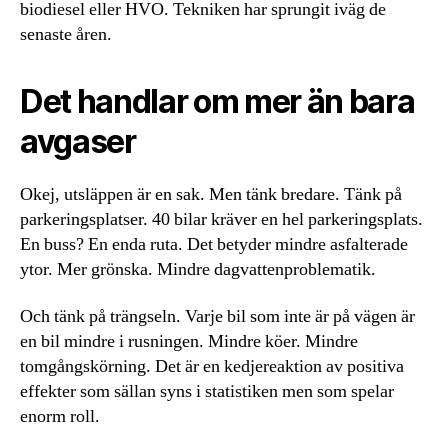
biodiesel eller HVO. Tekniken har sprungit iväg de
senaste åren.
Det handlar om mer än bara
avgaser
Okej, utsläppen är en sak. Men tänk bredare. Tänk på
parkeringsplatser. 40 bilar kräver en hel parkeringsplats.
En buss? En enda ruta. Det betyder mindre asfalterade
ytor. Mer grönska. Mindre dagvattenproblematik.
Och tänk på trängseln. Varje bil som inte är på vägen är
en bil mindre i rusningen. Mindre köer. Mindre
tomgångskörning. Det är en kedjereaktion av positiva
effekter som sällan syns i statistiken men som spelar
enorm roll.