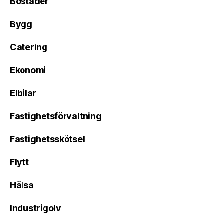
Bostäder
Bygg
Catering
Ekonomi
Elbilar
Fastighetsförvaltning
Fastighetsskötsel
Flytt
Hälsa
Industrigolv