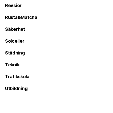
Revsior
Rusta&Matcha
Säkerhet
Solceller
Städning
Teknik
Trafikskola
Utbildning