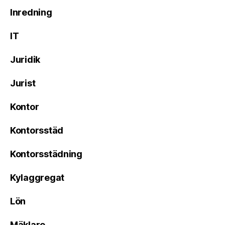
Inredning
IT
Juridik
Jurist
Kontor
Kontorsstäd
Kontorsstädning
Kylaggregat
Lön
Mäklare