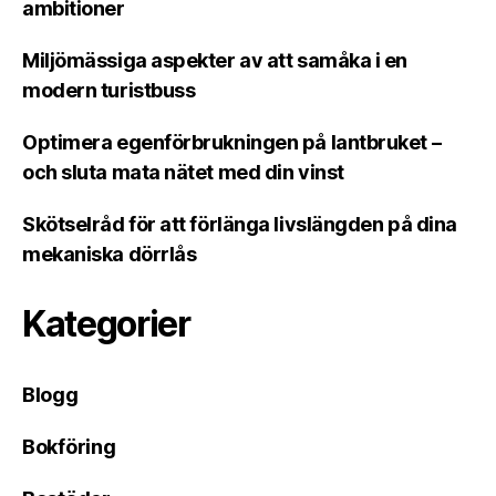
ambitioner
Miljömässiga aspekter av att samåka i en
modern turistbuss
Optimera egenförbrukningen på lantbruket –
och sluta mata nätet med din vinst
Skötselråd för att förlänga livslängden på dina
mekaniska dörrlås
Kategorier
Blogg
Bokföring