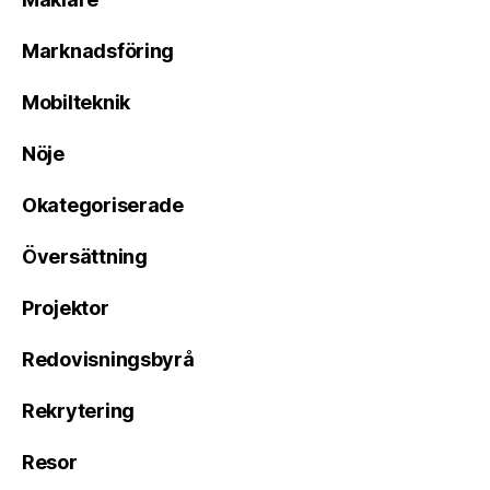
Marknadsföring
Mobilteknik
Nöje
Okategoriserade
Översättning
Projektor
Redovisningsbyrå
Rekrytering
Resor